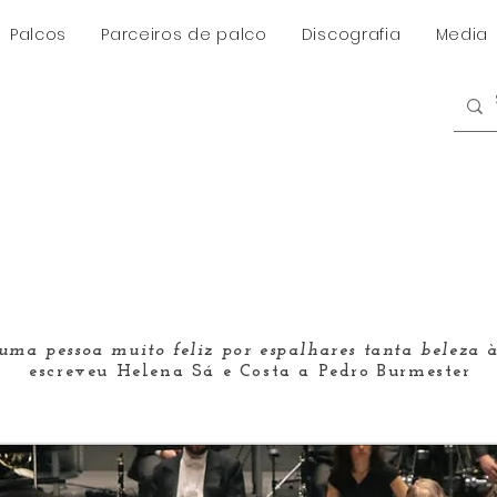
Palcos
Parceiros de palco
Discografia
Media
 uma pessoa muito feliz por espalhares tanta beleza 
escreveu Helena Sá e Costa a Pedro Burmester